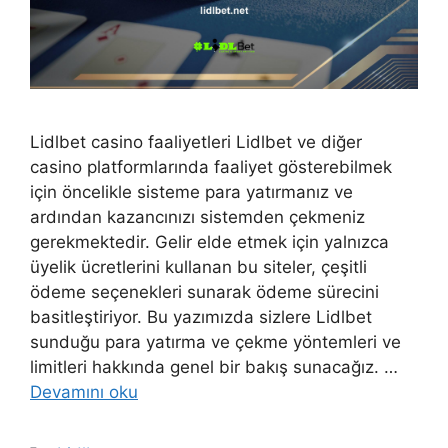
Lidlbet casino faaliyetleri Lidlbet ve diğer
casino platformlarında faaliyet gösterebilmek
için öncelikle sisteme para yatırmanız ve
ardından kazancınızı sistemden çekmeniz
gerekmektedir. Gelir elde etmek için yalnızca
üyelik ücretlerini kullanan bu siteler, çeşitli
ödeme seçenekleri sunarak ödeme sürecini
basitleştiriyor. Bu yazımızda sizlere Lidlbet
sunduğu para yatırma ve çekme yöntemleri ve
limitleri hakkında genel bir bakış sunacağız. …
Devamını oku