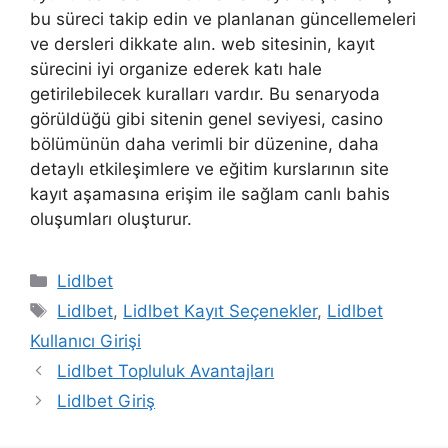
bu süreci takip edin ve planlanan güncellemeleri
ve dersleri dikkate alın. web sitesinin, kayıt
sürecini iyi organize ederek katı hale
getirilebilecek kuralları vardır. Bu senaryoda
görüldüğü gibi sitenin genel seviyesi, casino
bölümünün daha verimli bir düzenine, daha
detaylı etkileşimlere ve eğitim kurslarının site
kayıt aşamasına erişim ile sağlam canlı bahis
oluşumları oluşturur.
Kategoriler
Lidlbet
Etiketler
Lidlbet
,
Lidlbet Kayıt Seçenekler
,
Lidlbet
Kullanıcı Girişi
Lidlbet Topluluk Avantajları
Lidlbet Giriş