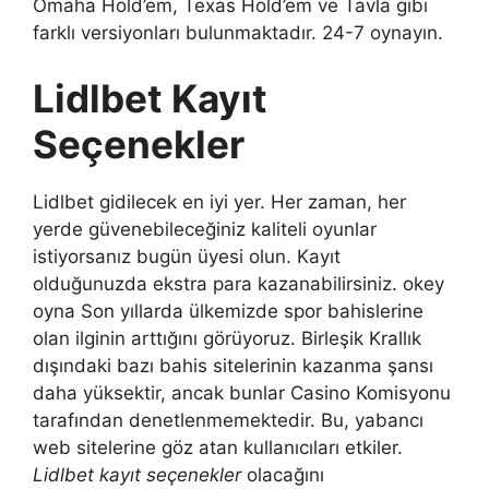
Omaha Hold’em, Texas Hold’em ve Tavla gibi
farklı versiyonları bulunmaktadır. 24-7 oynayın.
Lidlbet Kayıt
Seçenekler
Lidlbet gidilecek en iyi yer. Her zaman, her
yerde güvenebileceğiniz kaliteli oyunlar
istiyorsanız bugün üyesi olun. Kayıt
olduğunuzda ekstra para kazanabilirsiniz. okey
oyna Son yıllarda ülkemizde spor bahislerine
olan ilginin arttığını görüyoruz. Birleşik Krallık
dışındaki bazı bahis sitelerinin kazanma şansı
daha yüksektir, ancak bunlar Casino Komisyonu
tarafından denetlenmemektedir. Bu, yabancı
web sitelerine göz atan kullanıcıları etkiler.
Lidlbet kayıt seçenekler
olacağını