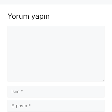
Yorum yapın
Yorum
İsim
E-
posta