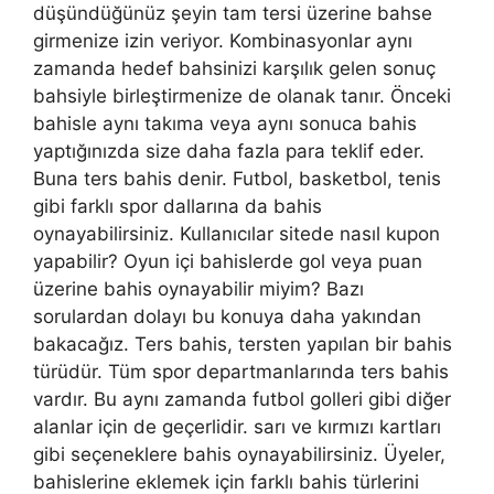
düşündüğünüz şeyin tam tersi üzerine bahse
girmenize izin veriyor. Kombinasyonlar aynı
zamanda hedef bahsinizi karşılık gelen sonuç
bahsiyle birleştirmenize de olanak tanır. Önceki
bahisle aynı takıma veya aynı sonuca bahis
yaptığınızda size daha fazla para teklif eder.
Buna ters bahis denir. Futbol, basketbol, tenis
gibi farklı spor dallarına da bahis
oynayabilirsiniz. Kullanıcılar sitede nasıl kupon
yapabilir? Oyun içi bahislerde gol veya puan
üzerine bahis oynayabilir miyim? Bazı
sorulardan dolayı bu konuya daha yakından
bakacağız. Ters bahis, tersten yapılan bir bahis
türüdür. Tüm spor departmanlarında ters bahis
vardır. Bu aynı zamanda futbol golleri gibi diğer
alanlar için de geçerlidir. sarı ve kırmızı kartları
gibi seçeneklere bahis oynayabilirsiniz. Üyeler,
bahislerine eklemek için farklı bahis türlerini