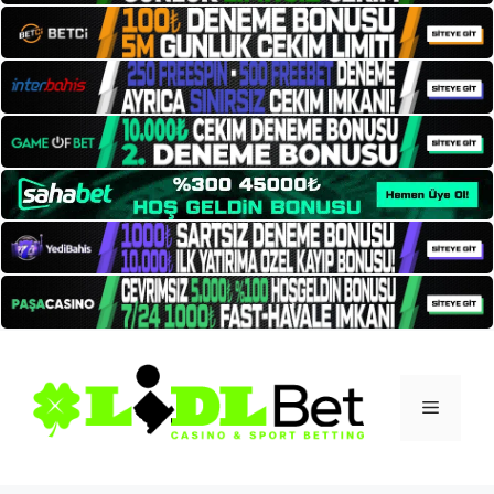
İçeriğe
atla
Menü