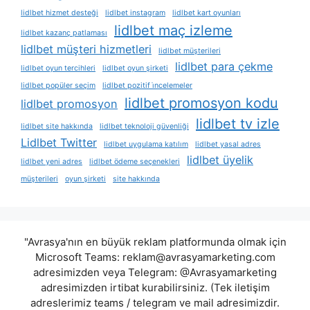
lidlbet hizmet desteği
lidlbet instagram
lidlbet kart oyunları
lidlbet maç izleme
lidlbet kazanç patlaması
lidlbet müşteri hizmetleri
lidlbet müşterileri
lidlbet para çekme
lidlbet oyun tercihleri
lidlbet oyun şirketi
lidlbet popüler seçim
lidlbet pozitif i̇ncelemeler
lidlbet promosyon kodu
lidlbet promosyon
lidlbet tv izle
lidlbet site hakkında
lidlbet teknoloji güvenliği
Lidlbet Twitter
lidlbet uygulama katılım
lidlbet yasal adres
lidlbet üyelik
lidlbet yeni adres
lidlbet ödeme seçenekleri
müşterileri
oyun şirketi
site hakkında
"Avrasya'nın en büyük reklam platformunda olmak için
Microsoft Teams:
reklam@avrasyamarketing.com
adresimizden veya Telegram: @Avrasyamarketing
adresimizden irtibat kurabilirsiniz. (Tek iletişim
adreslerimiz teams / telegram ve mail adresimizdir.