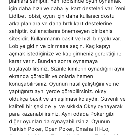
planlara sahiptir. Yeni lobisinde oyun oynamak
için daha hızlı ve daha iyi kart desteleri var. Yeni
Lidlbet lobisi, oyun için daha kullanıcı dostu
arka planlara ve daha hızlı kart destelerine
sahiptir. kullanıcılarını önemseyen bir bahis
sitesidir. Kullanmanın basit ve hızlı bir yolu var.
Lobiye gidin ve bir masa seçin. Kaç kapıyı
açmak istediğinize ve kaç girmeniz gerektiğine
karar verin. Bundan sonra oynamaya
başlayabilirsiniz. Sizinle kimlerin oynadığını aynı
ekranda görebilir ve onlarla hemen
konuşabilirsiniz. Oyunun nasıl çalıştığını ve ne
yaptığınızı aynı yerde görebilirsiniz. okey
oldukça basit ve anlaşılması kolaydır. Güvenli ve
kaliteli bir şekilde iyi ve sıklıkla Okey oynayarak
para kazanabilirsiniz. Aynı odada Poker gibi
diğer oyunları da oynayabilirsiniz. Oyunun
Turkish Poker, Open Poker, Omaha Hi-Lo,