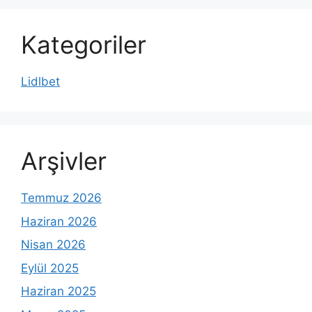
Kategoriler
Lidlbet
Arşivler
Temmuz 2026
Haziran 2026
Nisan 2026
Eylül 2025
Haziran 2025