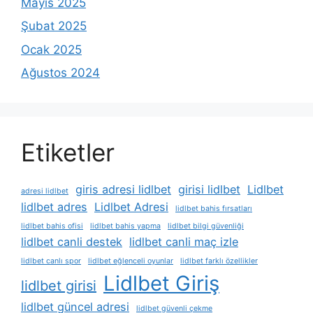
Mayıs 2025
Şubat 2025
Ocak 2025
Ağustos 2024
Etiketler
giris adresi lidlbet
girisi lidlbet
Lidlbet
adresi lidlbet
lidlbet adres
Lidlbet Adresi
lidlbet bahis fırsatları
lidlbet bahis ofisi
lidlbet bahis yapma
lidlbet bilgi güvenliği
lidlbet canli destek
lidlbet canli maç izle
lidlbet canlı spor
lidlbet eğlenceli oyunlar
lidlbet farklı özellikler
Lidlbet Giriş
lidlbet girisi
lidlbet güncel adresi
lidlbet güvenli çekme