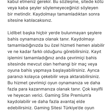
kabul etmeniz gerekir. Bu sözleşme, sitede kötü
veya kaba şeyler söylemeyeceğinizi söyleyen
bir metindir. Kaydolmayı tamamladıktan sonra
sitesine katılacaksınız.
Lidlbet başka hiçbir yerde bulunmayan şeylere
bahis oynamanıza olanak tanır. Kaydolmayı
tamamladığınızda bu özel hizmeti hemen alabilir
ve ne kadar farklı olduğunu görebilirsiniz. Kayıt
işlemini tamamladığınız anda çevrimiçi bahis
sitesinde mevcut olan herhangi bir maç veya
oyuna bahis yapmaya başlayabilirsiniz. Ayrıca
paranızı kolayca çekebilir veya aktarabilirsiniz.
Bu hizmet çevrimiçi oyun oynamanıza ve daha
fazla para kazanmanıza olanak tanır. Çok keyifli
ve heyecan verici. Gaming Site Premium’a
kaydolabilir ve daha fazla avantaj elde
edebilirsiniz. Gaming Sitesi Türkiye’de oyun