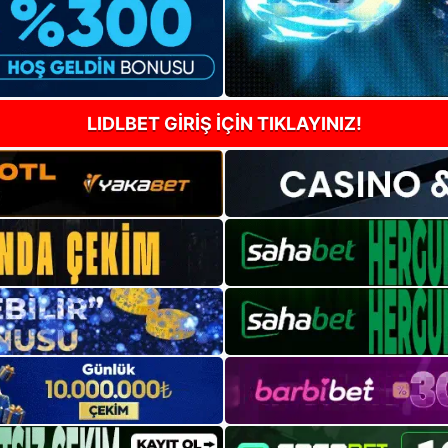
LIDLBET GİRİŞ İÇİN TIKLAYINIZ!