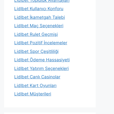
Lidlbet Topluluk Avantajları
Lidlbet Kullanıcı Konforu
Lidlbet İkametgah Talebi
Lidlbet Maç Seçenekleri
Lidlbet Rulet Geçmişi
Lidlbet Pozitif İncelemeler
Lidlbet Spor Çeşitliliği
Lidlbet Ödeme Hassasiyeti
Lidlbet Yatırım Seçenekleri
Lidlbet Canlı Casinolar
Lidlbet Kart Oyunları
Lidlbet Müşterileri