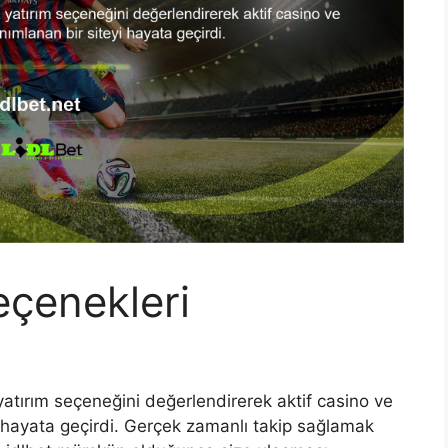
eçenekleri
 yatırım seçeneğini değerlendirerek aktif casino ve
i hayata geçirdi. Gerçek zamanlı takip sağlamak