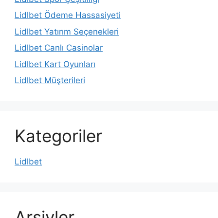
Lidlbet Ödeme Hassasiyeti
Lidlbet Yatırım Seçenekleri
Lidlbet Canlı Casinolar
Lidlbet Kart Oyunları
Lidlbet Müşterileri
Kategoriler
Lidlbet
Arşivler