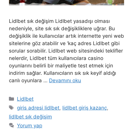
Lidlbet sık değişim Lidlbet yasadışı olması
nedeniyle, site sık sık değişikliklere uğrar. Bu
değişiklik ile kullanıcılar artık internette yeni web
sitelerine göz atabilir ve ‘kaç adres Lidlbet gibi
sorular sorabilir. Lidlbet web sitesindeki teklifler
nelerdir, Lidlbet tüm kullanıcılara casino
oyunlarını belirli bir maliyetle test etmek için
indirim sağlar. Kullanıcıların sık sık keyif aldığı
canlı oyunlara …
Devamını oku
Kategoriler
Lidlbet
Etiketler
giris adresi lidlbet
,
lidlbet giriş kazanç
,
lidlbet sık değişim
Yorum yap