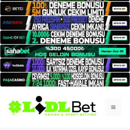
İçeriğe
atla
Menü