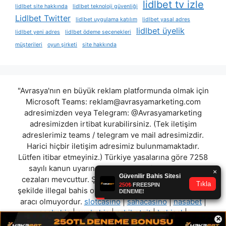
lidlbet tv izle
lidlbet site hakkında
lidlbet teknoloji güvenliği
Lidlbet Twitter
lidlbet uygulama katılım
lidlbet yasal adres
lidlbet üyelik
lidlbet yeni adres
lidlbet ödeme seçenekleri
müşterileri
oyun şirketi
site hakkında
"Avrasya'nın en büyük reklam platformunda olmak için
Microsoft Teams:
reklam@avrasyamarketing.com
adresimizden veya Telegram: @Avrasyamarketing
adresimizden irtibat kurabilirsiniz. (Tek iletişim
adreslerimiz teams / telegram ve mail adresimizdir.
Harici hiçbir iletişim adresimiz bulunmamaktadır.
Lütfen itibar etmeyiniz.) Türkiye yasalarına göre 7258
sayılı kanun uyarınca yasa dışı bahis oynamanın
cezaları mevcuttur. Şu an bulunduğunuz site hiç bir
şekilde illegal bahis oyunları oynatmıyor ve oynamaya
aracı olmuyordur.
slotcasino
|
sahacasino
|
nasabet
|
sesbahis
|
sunbahis
|
orbibetgit
|
bahisal
|
×
medusabahis
"