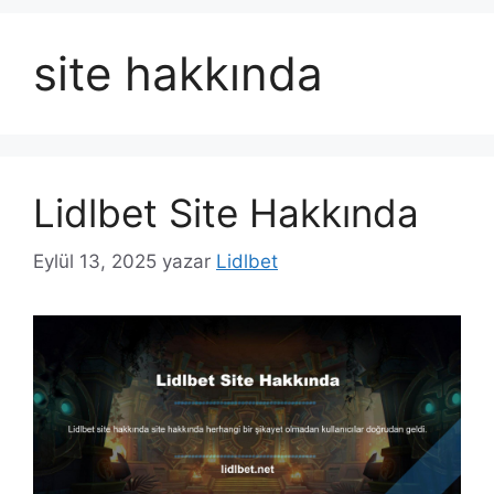
site hakkında
Lidlbet Site Hakkında
Eylül 13, 2025
yazar
Lidlbet