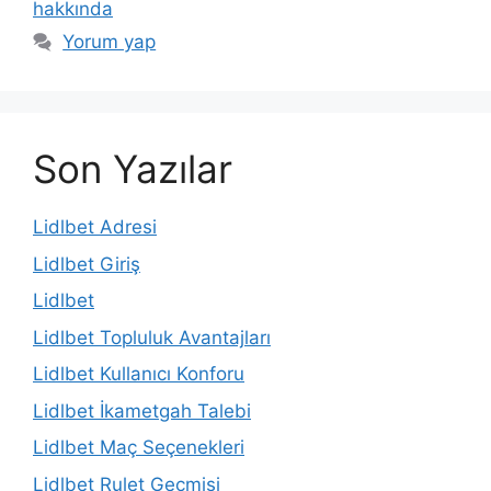
hakkında
Yorum yap
Son Yazılar
Lidlbet Adresi
Lidlbet Giriş
Lidlbet
Lidlbet Topluluk Avantajları
Lidlbet Kullanıcı Konforu
Lidlbet İkametgah Talebi
Lidlbet Maç Seçenekleri
Lidlbet Rulet Geçmişi