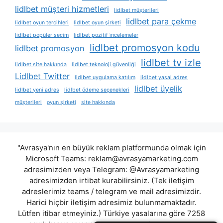
lidlbet müşteri hizmetleri
lidlbet müşterileri
lidlbet para çekme
lidlbet oyun tercihleri
lidlbet oyun şirketi
lidlbet popüler seçim
lidlbet pozitif i̇ncelemeler
lidlbet promosyon kodu
lidlbet promosyon
lidlbet tv izle
lidlbet site hakkında
lidlbet teknoloji güvenliği
Lidlbet Twitter
lidlbet uygulama katılım
lidlbet yasal adres
lidlbet üyelik
lidlbet yeni adres
lidlbet ödeme seçenekleri
müşterileri
oyun şirketi
site hakkında
"Avrasya'nın en büyük reklam platformunda olmak için
Microsoft Teams:
reklam@avrasyamarketing.com
adresimizden veya Telegram: @Avrasyamarketing
adresimizden irtibat kurabilirsiniz. (Tek iletişim
adreslerimiz teams / telegram ve mail adresimizdir.
Harici hiçbir iletişim adresimiz bulunmamaktadır.
Lütfen itibar etmeyiniz.) Türkiye yasalarına göre 7258