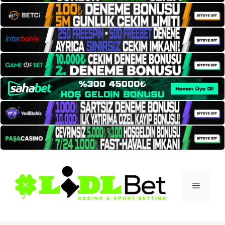
İçeriğe
atla
Menü