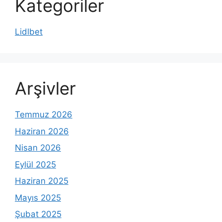
Kategoriler
Lidlbet
Arşivler
Temmuz 2026
Haziran 2026
Nisan 2026
Eylül 2025
Haziran 2025
Mayıs 2025
Şubat 2025