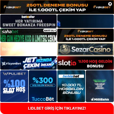
×
LIDLBET GİRİŞ İÇİN TIKLAYINIZ!