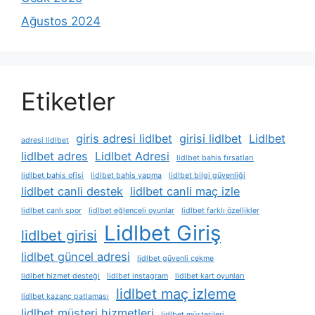
Ağustos 2024
Etiketler
giris adresi lidlbet
girisi lidlbet
Lidlbet
adresi lidlbet
lidlbet adres
Lidlbet Adresi
lidlbet bahis fırsatları
lidlbet bahis ofisi
lidlbet bahis yapma
lidlbet bilgi güvenliği
lidlbet canli destek
lidlbet canli maç izle
lidlbet canlı spor
lidlbet eğlenceli oyunlar
lidlbet farklı özellikler
Lidlbet Giriş
lidlbet girisi
lidlbet güncel adresi
lidlbet güvenli çekme
lidlbet hizmet desteği
lidlbet instagram
lidlbet kart oyunları
lidlbet maç izleme
lidlbet kazanç patlaması
lidlbet müşteri hizmetleri
lidlbet müşterileri