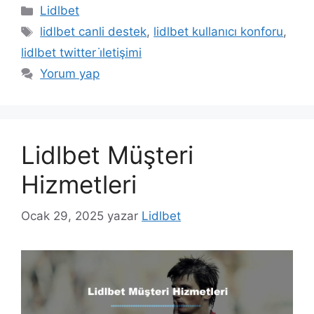
Kategoriler
Lidlbet
Etiketler
lidlbet canli destek
,
lidlbet kullanıcı konforu
,
lidlbet twitter i̇letişimi
Yorum yap
Lidlbet Müşteri
Hizmetleri
Ocak 29, 2025
yazar
Lidlbet