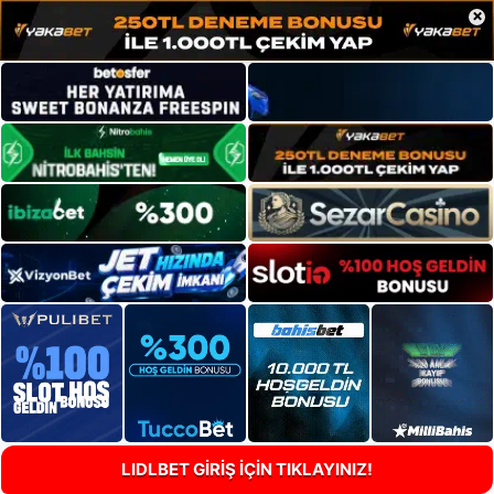
×
LIDLBET GİRİŞ İÇİN TIKLAYINIZ!