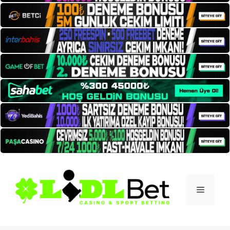
İçeriğe
atla
Menü