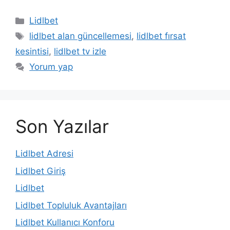
Kategoriler
Lidlbet
Etiketler
lidlbet alan güncellemesi
,
lidlbet fırsat
kesintisi
,
lidlbet tv izle
Yorum yap
Son Yazılar
Lidlbet Adresi
Lidlbet Giriş
Lidlbet
Lidlbet Topluluk Avantajları
Lidlbet Kullanıcı Konforu