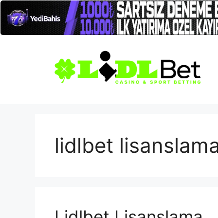
İçeriğe
atla
lidlbet lisanslam
Lidlbet Lisanslama