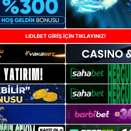
LIDLBET GİRİŞ İÇİN TIKLAYINIZ!