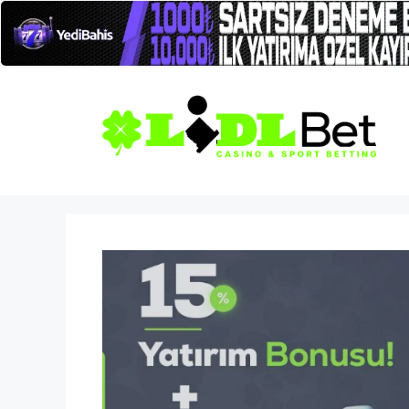
İçeriğe
atla