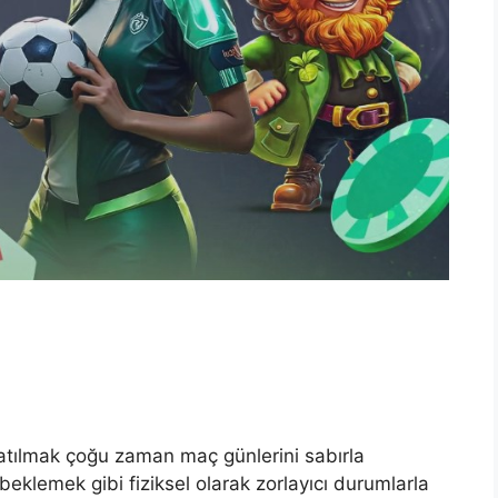
 katılmak çoğu zaman maç günlerini sabırla
beklemek gibi fiziksel olarak zorlayıcı durumlarla