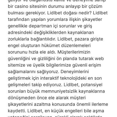
bir casino sitesinin durumu anlayıp bir çözüm
bulması gerekiyor. Lidlbet doğası nedir? Lidlbet
tarafından yapılan yorumlara ilişkin şikayetler
genellikle departman içi sorunlar ve giriş
adresindeki değişikliklerden kaynaklanan
zorluklarla bağlantılıdır. Lidlbet, pazara girişte
engel oluşturan hükümet düzenlemeleri
sorununu hızla ele aldı. Müşterilerimizin
güvenliğini ve gizliliğini ön planda tutarak web
sitemize ve üyelik bilgilerimize güvenli erişim
sağlamalarını sağlıyoruz. Deneyimlerini
geliştirmek için interaktif teknolojideki en son
gelişmeleri takip ediyoruz. Lidlbet, potansiyel
sorunları büyük memnuniyetsizlik kaynaklarına
dönüşmeden önce ele alarak müşteri
şikayetlerini azaltma konusunda önemli ilerleme
kaydetti. Lidlbet, en küçük engelleri bile aşma