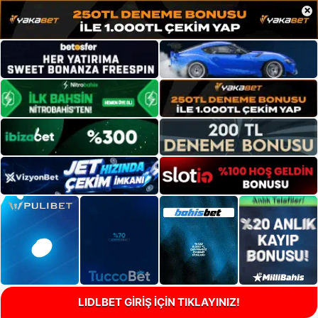
×
LIDLBET GİRİŞ İÇİN TIKLAYINIZ!