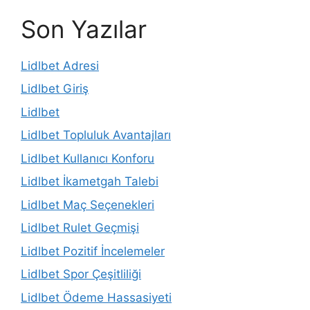
Son Yazılar
Lidlbet Adresi
Lidlbet Giriş
Lidlbet
Lidlbet Topluluk Avantajları
Lidlbet Kullanıcı Konforu
Lidlbet İkametgah Talebi
Lidlbet Maç Seçenekleri
Lidlbet Rulet Geçmişi
Lidlbet Pozitif İncelemeler
Lidlbet Spor Çeşitliliği
Lidlbet Ödeme Hassasiyeti