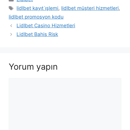
Etiketler
lidlbet kayıt i̇şlemi
,
lidlbet müşteri hizmetleri
,
lidlbet promosyon kodu
Lidlbet Casino Hizmetleri
Lidlbet Bahis Risk
Yorum yapın
Yorum