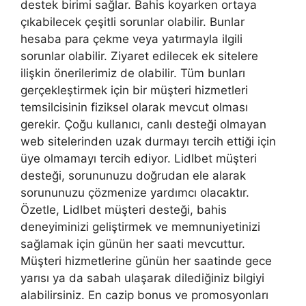
destek birimi sağlar. Bahis koyarken ortaya
çıkabilecek çeşitli sorunlar olabilir. Bunlar
hesaba para çekme veya yatırmayla ilgili
sorunlar olabilir. Ziyaret edilecek ek sitelere
ilişkin önerilerimiz de olabilir. Tüm bunları
gerçekleştirmek için bir müşteri hizmetleri
temsilcisinin fiziksel olarak mevcut olması
gerekir. Çoğu kullanıcı, canlı desteği olmayan
web sitelerinden uzak durmayı tercih ettiği için
üye olmamayı tercih ediyor. Lidlbet müşteri
desteği, sorununuzu doğrudan ele alarak
sorununuzu çözmenize yardımcı olacaktır.
Özetle, Lidlbet müşteri desteği, bahis
deneyiminizi geliştirmek ve memnuniyetinizi
sağlamak için günün her saati mevcuttur.
Müşteri hizmetlerine günün her saatinde gece
yarısı ya da sabah ulaşarak dilediğiniz bilgiyi
alabilirsiniz. En cazip bonus ve promosyonları