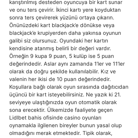
karıştırılmış desteden oyuncuya bir kart sunar
ve onu ters çevirir. İkinci kartı yere koyduktan
sonra ters çevirerek yüzünü ortaya çıkarın.
Önünüzdeki kart blackjack’e dönükse veya
blackjack’e krupiyerden daha yakınsa oyunun
galibi siz olursunuz. Oyundaki her kartın
kendisine atanmış belirli bir değeri vardır.
Örneğin 9 kupa 9 puan, 5 kulüp ise 5 puan
değerindedir. Aslar aynı zamanda 1’ler ve 11’ler
olarak da doğru şekilde kullanılabilir. Kız ve
valenin her ikisi de 10 puan değerindedir.
Koşullara bağlı olarak oyun sırasında dağıtıcıdan
üçüncü bir kart isteyebilirsiniz. Ne yazık ki 21.
seviyeye ulaştığınızda oyun otomatik olarak
sona erecektir. Ülkemizde faaliyete geçen
Lidlbet bahis ofisinde casino oyunları
oynamakla ilgilenen bireyler bunun yasal olup
olmadığını merak etmektedir. Tipik olarak,