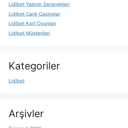
Lidlbet Yatırım Seçenekleri
Lidlbet Canlı Casinolar
Lidlbet Kart Oyunları
Lidlbet Müşterileri
Kategoriler
Lidlbet
Arşivler