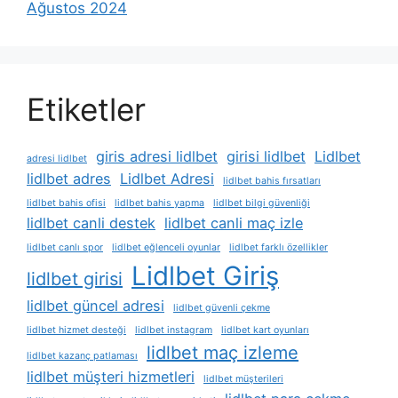
Ağustos 2024
Etiketler
giris adresi lidlbet
girisi lidlbet
Lidlbet
adresi lidlbet
lidlbet adres
Lidlbet Adresi
lidlbet bahis fırsatları
lidlbet bahis ofisi
lidlbet bahis yapma
lidlbet bilgi güvenliği
lidlbet canli destek
lidlbet canli maç izle
lidlbet canlı spor
lidlbet eğlenceli oyunlar
lidlbet farklı özellikler
Lidlbet Giriş
lidlbet girisi
lidlbet güncel adresi
lidlbet güvenli çekme
lidlbet hizmet desteği
lidlbet instagram
lidlbet kart oyunları
lidlbet maç izleme
lidlbet kazanç patlaması
lidlbet müşteri hizmetleri
lidlbet müşterileri