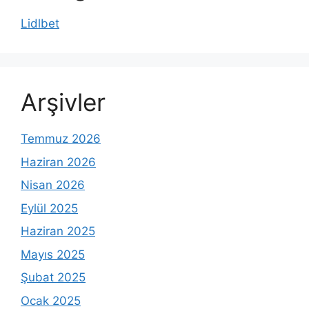
Lidlbet
Arşivler
Temmuz 2026
Haziran 2026
Nisan 2026
Eylül 2025
Haziran 2025
Mayıs 2025
Şubat 2025
Ocak 2025