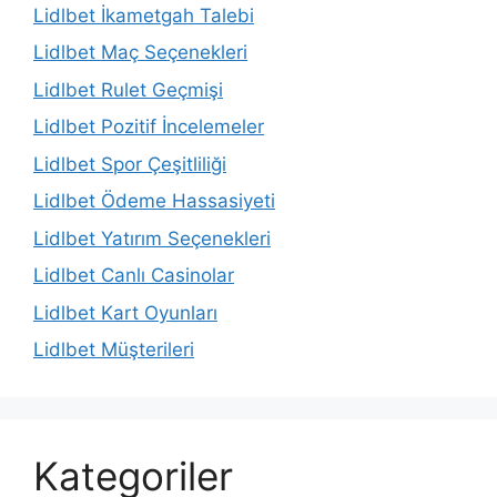
Lidlbet İkametgah Talebi
Lidlbet Maç Seçenekleri
Lidlbet Rulet Geçmişi
Lidlbet Pozitif İncelemeler
Lidlbet Spor Çeşitliliği
Lidlbet Ödeme Hassasiyeti
Lidlbet Yatırım Seçenekleri
Lidlbet Canlı Casinolar
Lidlbet Kart Oyunları
Lidlbet Müşterileri
Kategoriler