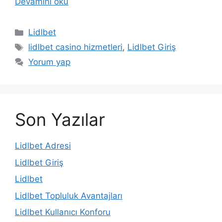
Devamını oku
Kategoriler
Lidlbet
Etiketler
lidlbet casino hizmetleri
,
Lidlbet Giriş
Yorum yap
Son Yazılar
Lidlbet Adresi
Lidlbet Giriş
Lidlbet
Lidlbet Topluluk Avantajları
Lidlbet Kullanıcı Konforu