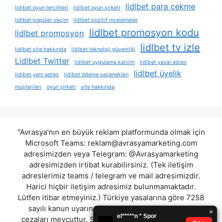
lidlbet para çekme
lidlbet oyun tercihleri
lidlbet oyun şirketi
lidlbet popüler seçim
lidlbet pozitif i̇ncelemeler
lidlbet promosyon kodu
lidlbet promosyon
lidlbet tv izle
lidlbet site hakkında
lidlbet teknoloji güvenliği
Lidlbet Twitter
lidlbet uygulama katılım
lidlbet yasal adres
lidlbet üyelik
lidlbet yeni adres
lidlbet ödeme seçenekleri
müşterileri
oyun şirketi
site hakkında
"Avrasya'nın en büyük reklam platformunda olmak için
Microsoft Teams:
reklam@avrasyamarketing.com
adresimizden veya Telegram: @Avrasyamarketing
adresimizden irtibat kurabilirsiniz. (Tek iletişim
adreslerimiz teams / telegram ve mail adresimizdir.
Harici hiçbir iletişim adresimiz bulunmamaktadır.
Lütfen itibar etmeyiniz.) Türkiye yasalarına göre 7258
sayılı kanun uyarınca yasa dışı bahis oynamanın
cezaları mevcuttur. Şu an bulunduğunuz site hiç bir