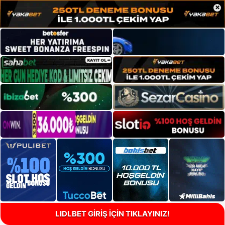
×
LIDLBET GİRİŞ İÇİN TIKLAYINIZ!