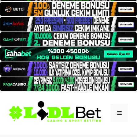
İçeriğe
atla
Menü