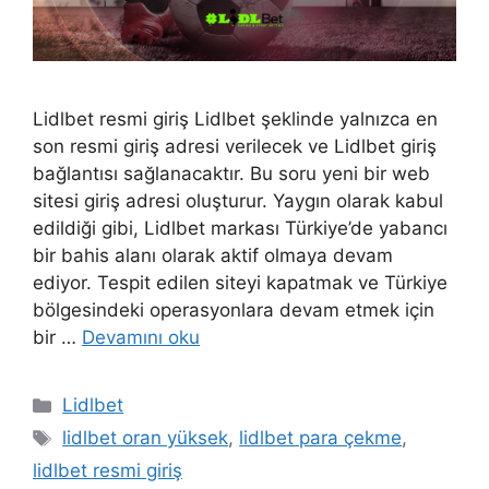
Lidlbet resmi giriş Lidlbet şeklinde yalnızca en
son resmi giriş adresi verilecek ve Lidlbet giriş
bağlantısı sağlanacaktır. Bu soru yeni bir web
sitesi giriş adresi oluşturur. Yaygın olarak kabul
edildiği gibi, Lidlbet markası Türkiye’de yabancı
bir bahis alanı olarak aktif olmaya devam
ediyor. Tespit edilen siteyi kapatmak ve Türkiye
bölgesindeki operasyonlara devam etmek için
bir …
Devamını oku
Kategoriler
Lidlbet
Etiketler
lidlbet oran yüksek
,
lidlbet para çekme
,
lidlbet resmi giriş