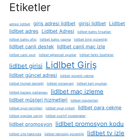
Etiketler
giris adresi lidlbet
girisi lidlbet
Lidlbet
adresi lidlbet
lidlbet adres
Lidlbet Adresi
lidlbet bahis fırsatları
lidlbet bahis ofisi
lidlbet bahis yapma
lidlbet bilgi güvenliği
lidlbet canli destek
lidlbet canli maç izle
lidlbet canlı spor
lidlbet eğlenceli oyunlar
lidlbet farklı özellikler
Lidlbet Giriş
lidlbet girisi
lidlbet güncel adresi
lidlbet güvenli çekme
lidlbet hizmet desteği
lidlbet instagram
lidlbet kart oyunları
lidlbet maç izleme
lidlbet kazanç patlaması
lidlbet müşteri hizmetleri
lidlbet müşterileri
lidlbet para çekme
lidlbet oyun tercihleri
lidlbet oyun şirketi
lidlbet popüler seçim
lidlbet pozitif i̇ncelemeler
lidlbet promosyon kodu
lidlbet promosyon
lidlbet tv izle
lidlbet site hakkında
lidlbet teknoloji güvenliği